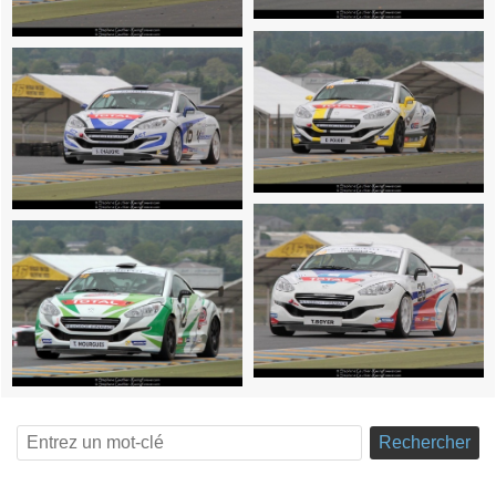
Rechercher