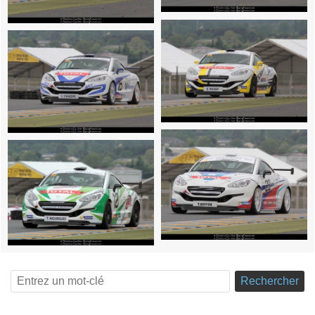
Rechercher