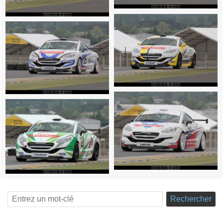
Rechercher