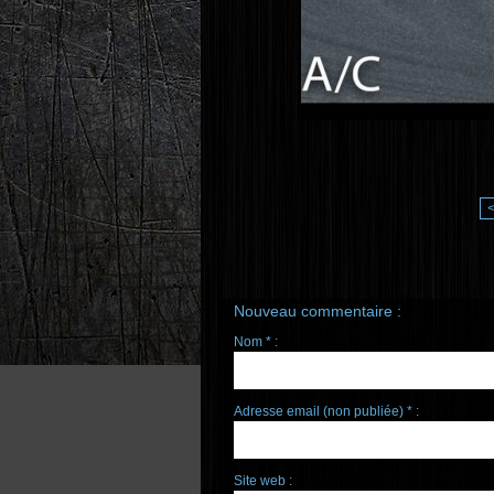
Nouveau commentaire :
Nom * :
Adresse email (non publiée) * :
Site web :