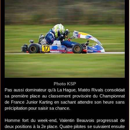
Photo KSP
Pas aussi dominateur qu’à La Hague, Matéo Rivals consolidait
sa première place au classement provisoire du Championnat
de France Junior Karting en sachant attendre son heure sans
précipitation pour saisir sa chance.
Homme fort du week-end, Valentin Beauvois progressait de
deux positions à la 2e place. Quatre pilotes se suivaient ensuite