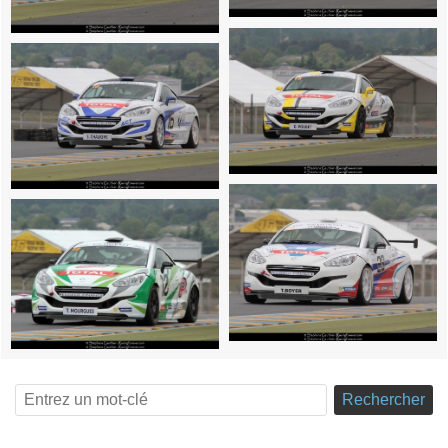
Rechercher