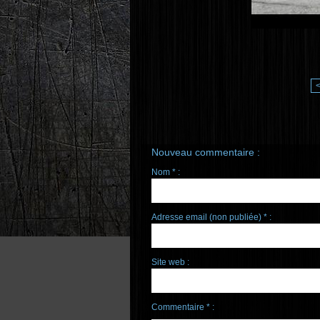
Nouveau commentaire :
Nom * :
Adresse email (non publiée) * :
Site web :
Commentaire * :