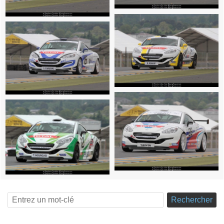
Rechercher