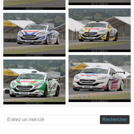
Rechercher