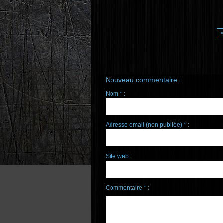
Nouveau commentaire :
Nom * :
Adresse email (non publiée) * :
Site web :
Commentaire * :