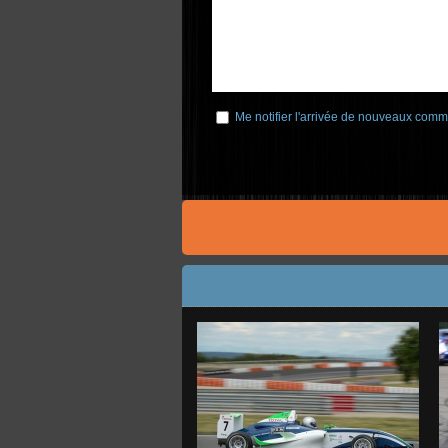
Me notifier l'arrivée de nouveaux comm