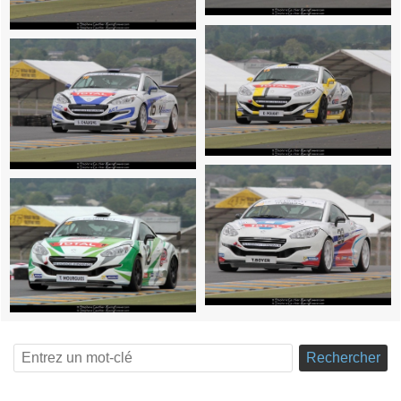
Rechercher