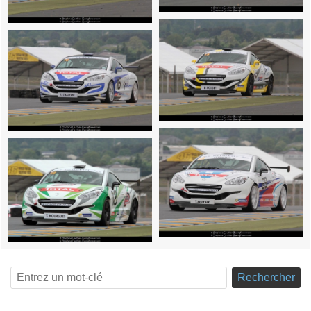
Rechercher