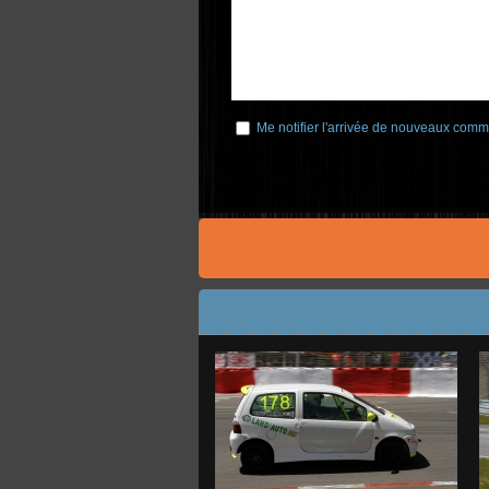
Me notifier l'arrivée de nouveaux comm