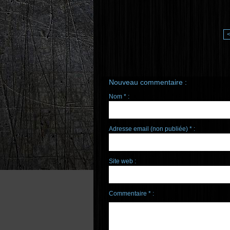
Nouveau commentaire :
Nom * :
Adresse email (non publiée) * :
Site web :
Commentaire * :