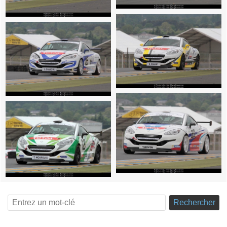
Rechercher