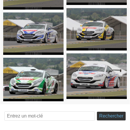
Rechercher