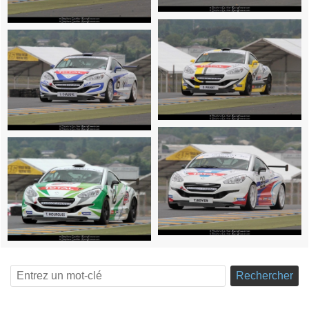
Rechercher