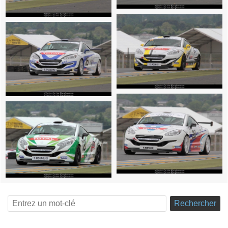
Rechercher