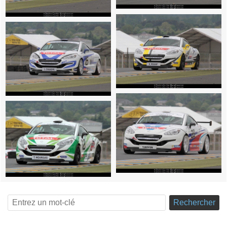
Rechercher