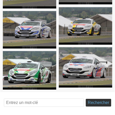
Rechercher