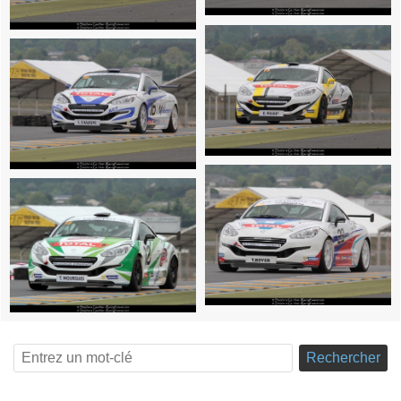
Rechercher