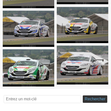
Rechercher