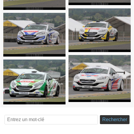
Rechercher