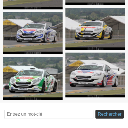
Rechercher