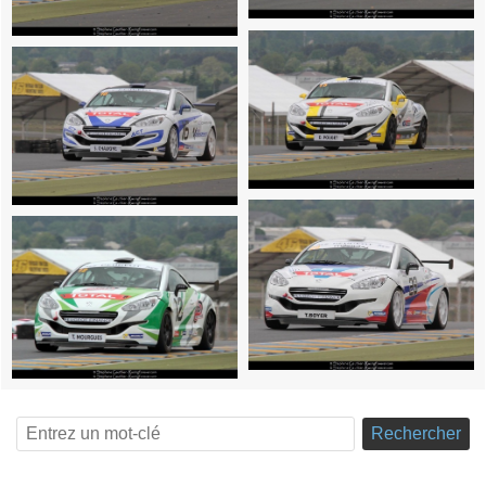
Rechercher