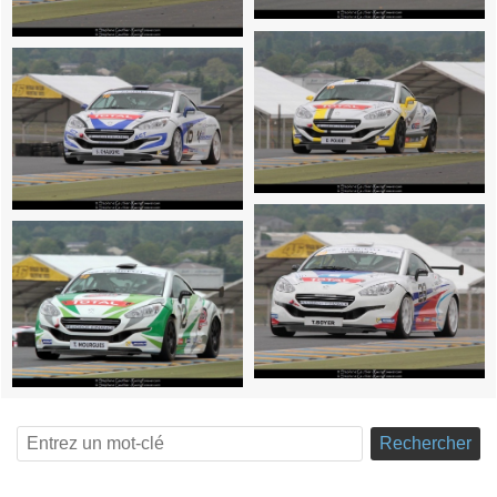
Rechercher