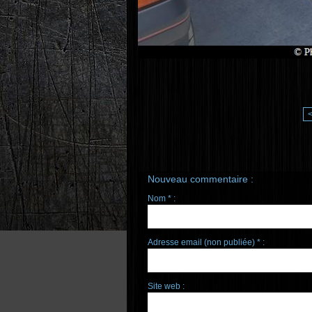
Nouveau commentaire :
Nom * :
Adresse email (non publiée) * :
Site web :