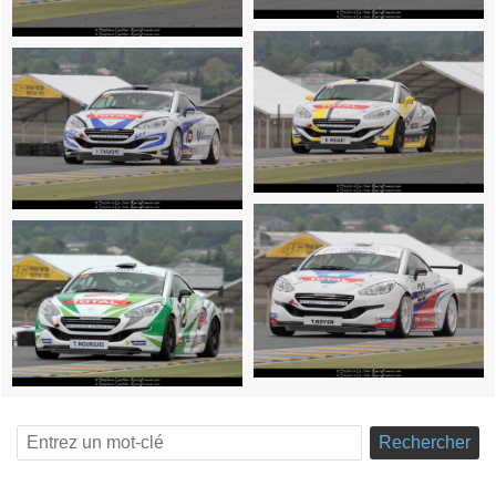
Rechercher