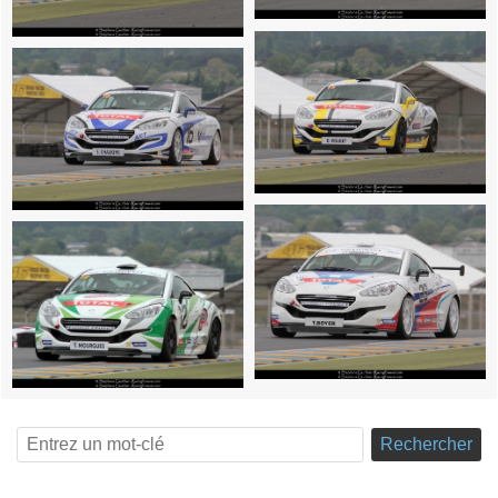
Rechercher