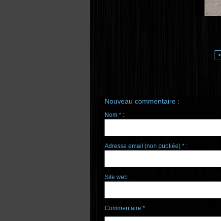
Nouveau commentaire :
Nom * :
Adresse email (non publiée) * :
Site web :
Commentaire * :