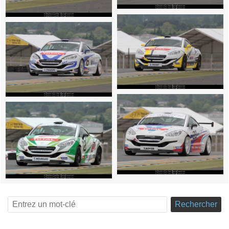
Rechercher