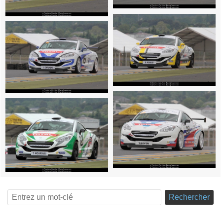
Rechercher