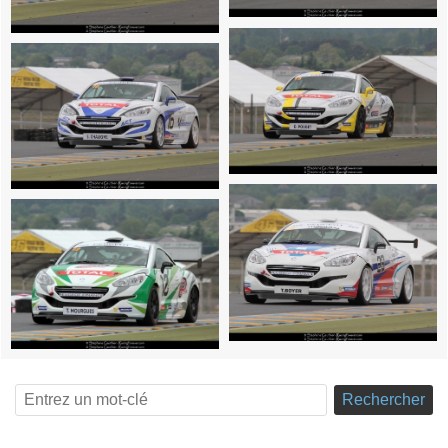
Rechercher