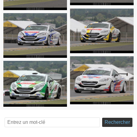
Rechercher