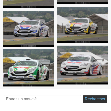
Rechercher