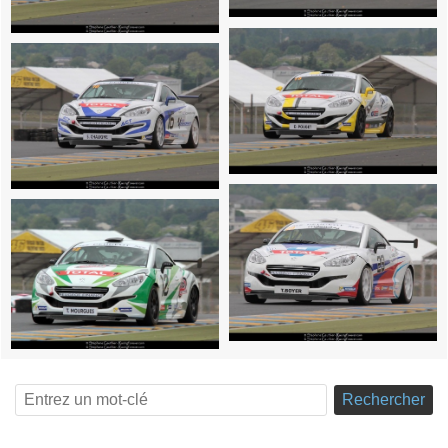
Rechercher