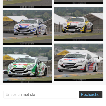
Rechercher