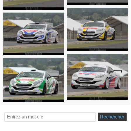
Rechercher