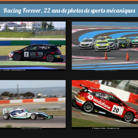
Racing Forever, 22 ans de photos de sports-mécaniques