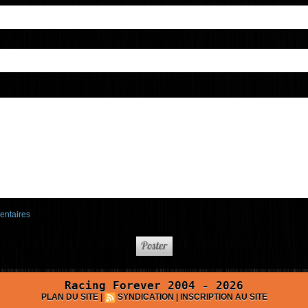
entaires
Racing Forever 2004 - 2026
PLAN DU SITE
|
SYNDICATION
|
INSCRIPTION AU SITE