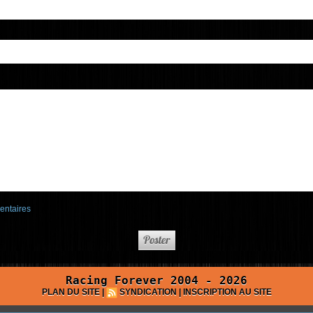
entaires
Racing Forever 2004 - 2026
PLAN DU SITE
|
SYNDICATION
|
INSCRIPTION AU SITE