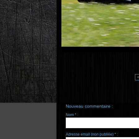
Nouveau commentaire :
Nom * :
Adresse email (non publiée) * :