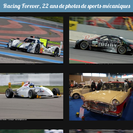
Racing Forever, 22 ans de photos de sports-mécaniques