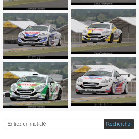
Rechercher