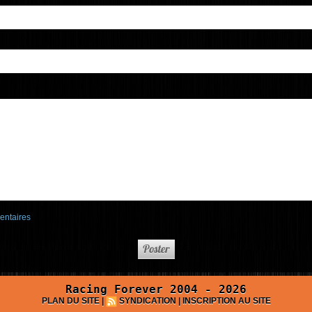
entaires
Racing Forever 2004 - 2026
PLAN DU SITE
|
SYNDICATION
|
INSCRIPTION AU SITE