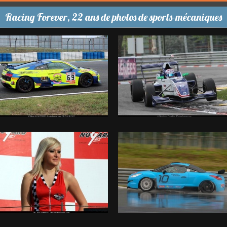
Racing Forever, 22 ans de photos de sports-mécaniques