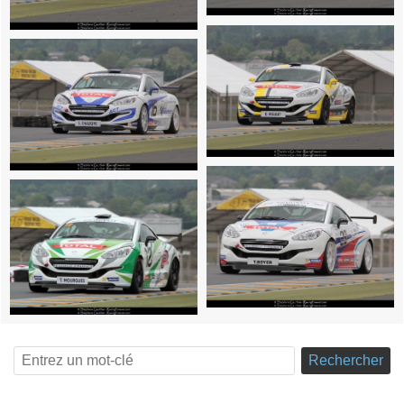
Rechercher