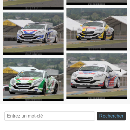
Rechercher