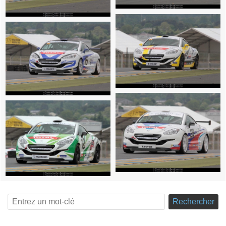
Rechercher