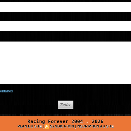
entaires
Racing Forever 2004 - 2026
PLAN DU SITE
|
SYNDICATION
|
INSCRIPTION AU SITE