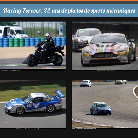
Racing Forever, 22 ans de photos de sports-mécaniques