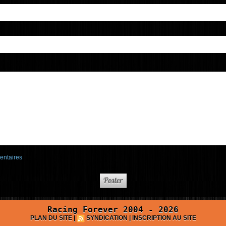
entaires
Racing Forever 2004 - 2026
PLAN DU SITE
|
SYNDICATION
|
INSCRIPTION AU SITE