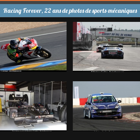
Racing Forever, 22 ans de photos de sports-mécaniques