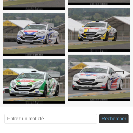
Rechercher