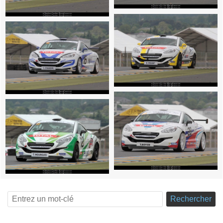
Rechercher