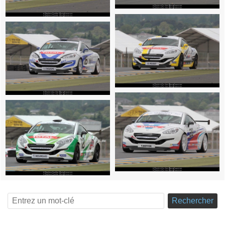
Rechercher