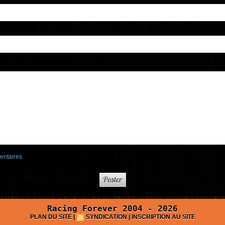
entaires
Racing Forever 2004 - 2026
PLAN DU SITE
|
SYNDICATION
|
INSCRIPTION AU SITE